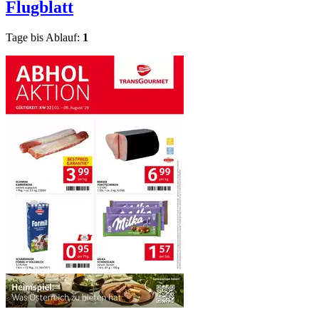
Flugblatt
Tage bis Ablauf:
1