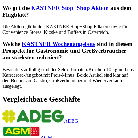
Wo gilt die
KASTNER Stop+Shop Aktion
aus dem
Flugblatt?
Die Aktion gilt in den KASTNER Stop+Shop Filialen sowie für
Convenience Stores, Kioske und Buffets in Österreich.
Welche
KASTNER Wochenangebote
sind in diesem
Prospekt für Gastronomie und Großverbraucher
am stärksten reduziert?
Besonders auffällig sind der Selex Tomaten-Ketchup 10 kg und das
Karreerose-Angebot mit Preis-Minus. Beide Artikel sind klar auf
den Bedarf von Gastro, Großverbraucher und Wiederverkäufer
ausgelegt.
Vergleichbare Geschäfte
ADEG
AGM