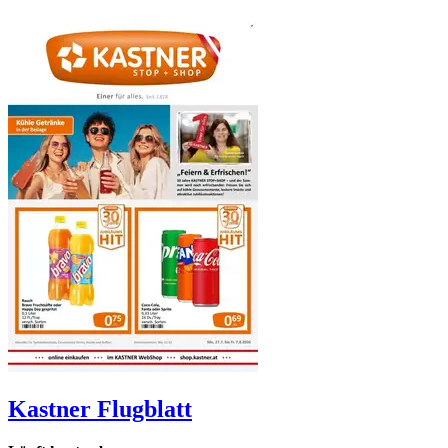
Kastner
Flugblatt