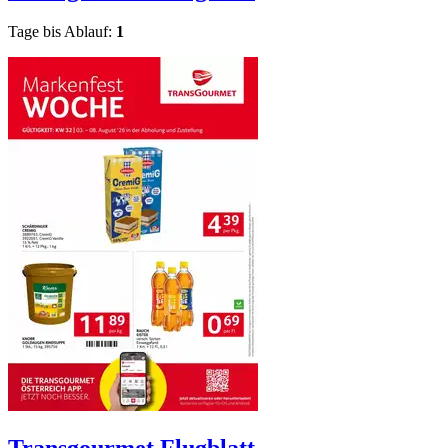
Tage bis Ablauf:
1