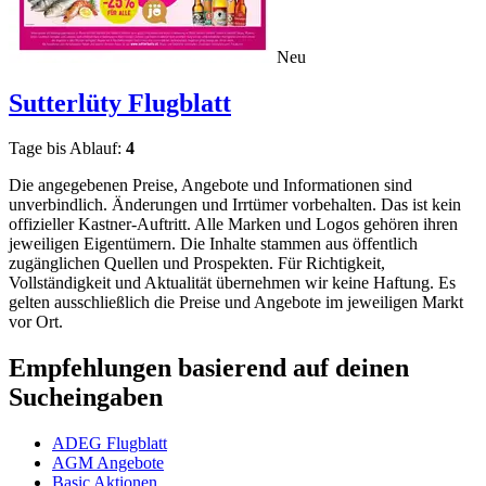
Neu
Sutterlüty
Flugblatt
Tage bis Ablauf:
4
Die angegebenen Preise, Angebote und Informationen sind
unverbindlich. Änderungen und Irrtümer vorbehalten. Das ist kein
offizieller Kastner-Auftritt. Alle Marken und Logos gehören ihren
jeweiligen Eigentümern. Die Inhalte stammen aus öffentlich
zugänglichen Quellen und Prospekten. Für Richtigkeit,
Vollständigkeit und Aktualität übernehmen wir keine Haftung. Es
gelten ausschließlich die Preise und Angebote im jeweiligen Markt
vor Ort.
Empfehlungen basierend auf deinen
Sucheingaben
ADEG Flugblatt
AGM Angebote
Basic Aktionen