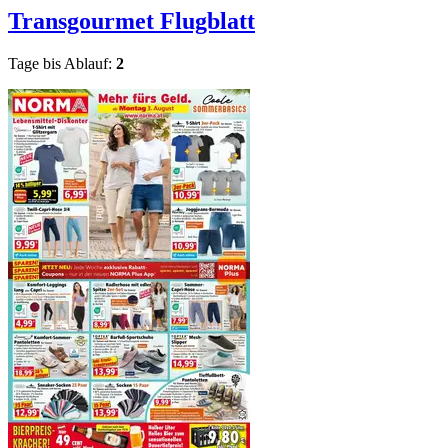
Transgourmet
Flugblatt
Tage bis Ablauf:
2