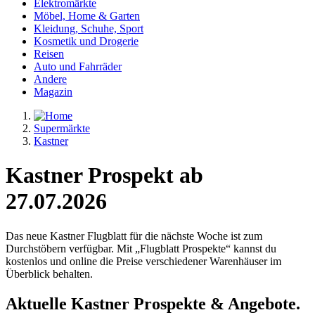
Elektromärkte
Möbel, Home & Garten
Kleidung, Schuhe, Sport
Kosmetik und Drogerie
Reisen
Auto und Fahrräder
Andere
Magazin
Supermärkte
Kastner
Kastner Prospekt ab
27.07.2026
Das neue Kastner Flugblatt für die nächste Woche ist zum
Durchstöbern verfügbar. Mit „Flugblatt Prospekte“ kannst du
kostenlos und online die Preise verschiedener Warenhäuser im
Überblick behalten.
Aktuelle Kastner Prospekte & Angebote.