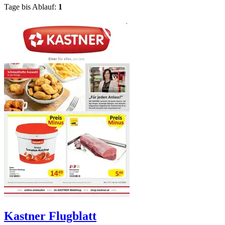
Tage bis Ablauf:
1
Kastner
Flugblatt