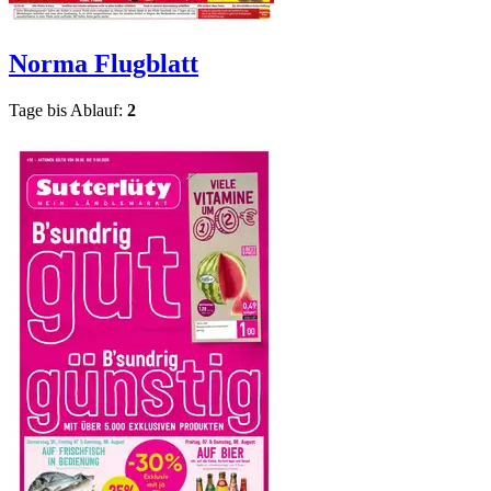
Norma
Flugblatt
Tage bis Ablauf:
2