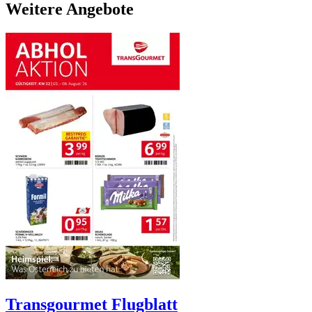
Weitere Angebote
Transgourmet
Flugblatt