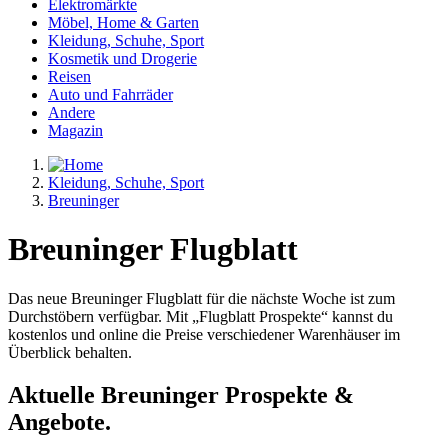
Elektromärkte
Möbel, Home & Garten
Kleidung, Schuhe, Sport
Kosmetik und Drogerie
Reisen
Auto und Fahrräder
Andere
Magazin
Kleidung, Schuhe, Sport
Breuninger
Breuninger Flugblatt
Das neue Breuninger Flugblatt für die nächste Woche ist zum
Durchstöbern verfügbar. Mit „Flugblatt Prospekte“ kannst du
kostenlos und online die Preise verschiedener Warenhäuser im
Überblick behalten.
Aktuelle Breuninger Prospekte &
Angebote.