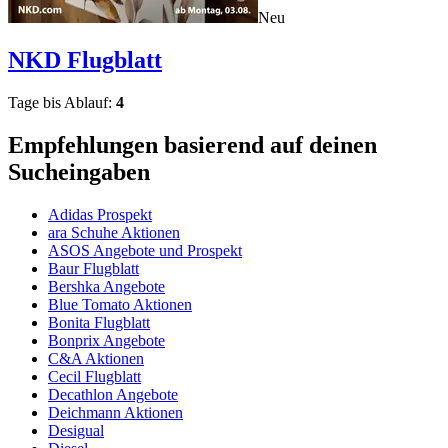
Neu
NKD
Flugblatt
Tage bis Ablauf:
4
Empfehlungen basierend auf deinen
Sucheingaben
Adidas Prospekt
ara Schuhe Aktionen
ASOS Angebote und Prospekt
Baur Flugblatt
Bershka Angebote
Blue Tomato Aktionen
Bonita Flugblatt
Bonprix Angebote
C&A Aktionen
Cecil Flugblatt
Decathlon Angebote
Deichmann Aktionen
Desigual