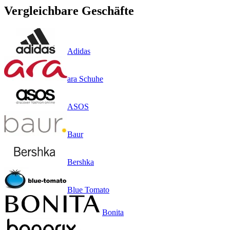
Vergleichbare Geschäfte
Adidas
ara Schuhe
ASOS
Baur
Bershka
Blue Tomato
Bonita