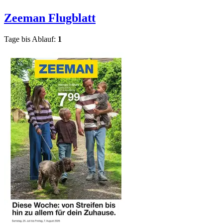
Zeeman
Flugblatt
Tage bis Ablauf:
1