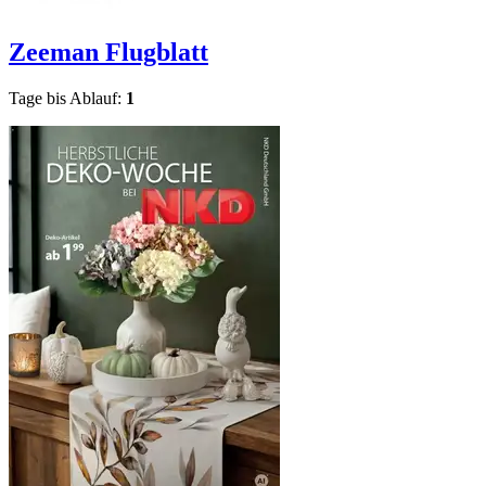
Zeeman
Flugblatt
Tage bis Ablauf:
1