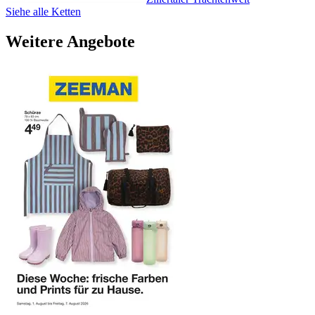
Siehe alle Ketten
Weitere Angebote