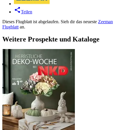
Teilen
Dieses Flugblatt ist abgelaufen. Sieh dir das neueste
Zeeman
Flugblatt
an.
Weitere Prospekte und Kataloge