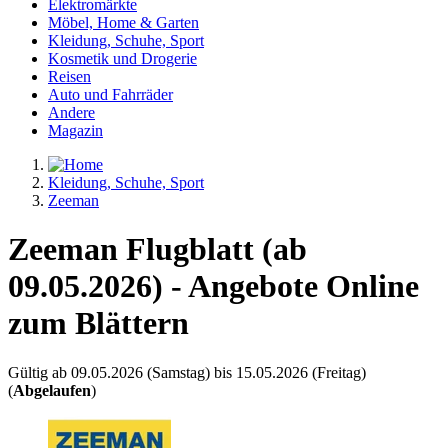
Elektromärkte
Möbel, Home & Garten
Kleidung, Schuhe, Sport
Kosmetik und Drogerie
Reisen
Auto und Fahrräder
Andere
Magazin
Kleidung, Schuhe, Sport
Zeeman
Zeeman Flugblatt (ab
09.05.2026) - Angebote Online
zum Blättern
Gültig ab 09.05.2026 (Samstag) bis 15.05.2026 (Freitag)
(
Abgelaufen
)