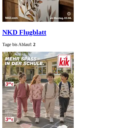
NKD
Flugblatt
Tage bis Ablauf:
2