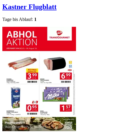
Kastner
Flugblatt
Tage bis Ablauf:
1