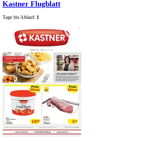
Kastner
Flugblatt
Tage bis Ablauf:
1