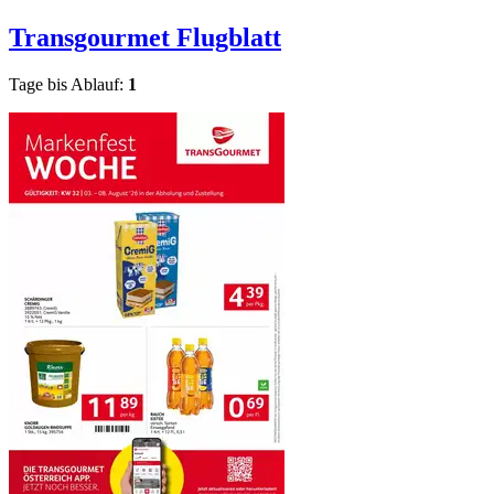
Transgourmet
Flugblatt
Tage bis Ablauf:
1