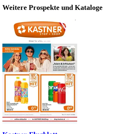
Weitere Prospekte und Kataloge