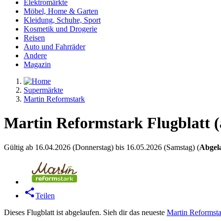
Elektromärkte
Möbel, Home & Garten
Kleidung, Schuhe, Sport
Kosmetik und Drogerie
Reisen
Auto und Fahrräder
Andere
Magazin
Supermärkte
Martin Reformstark
Martin Reformstark Flugblatt (
Gültig ab 16.04.2026 (Donnerstag) bis 16.05.2026 (Samstag) (
Abgel
Teilen
Dieses Flugblatt ist abgelaufen. Sieh dir das neueste
Martin Reformsta