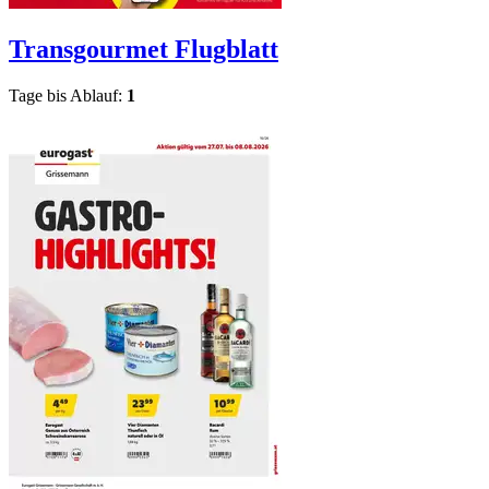
Transgourmet
Flugblatt
Tage bis Ablauf:
1