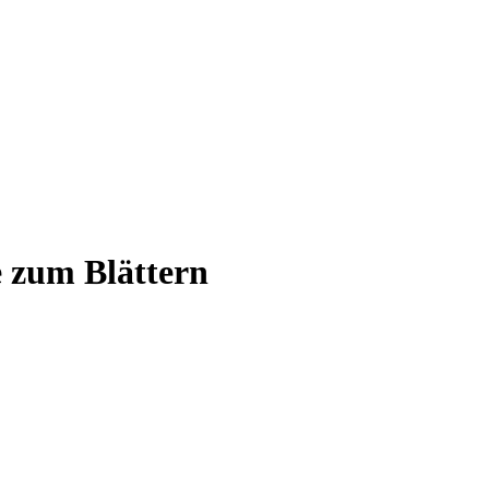
e zum Blättern