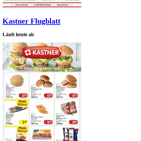
Kastner
Flugblatt
Läuft heute ab