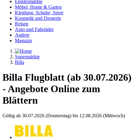
Elektromärkte
Möbel, Home & Garten
Kleidung, Schuhe, Sport
Kosmetik und Drogerie
Reisen
Auto und Fahrräder
Andere
Magazin
Supermärkte
Billa
Billa Flugblatt (ab 30.07.2026)
- Angebote Online zum
Blättern
Gültig ab 30.07.2026 (Donnerstag) bis 12.08.2026 (Mittwoch)