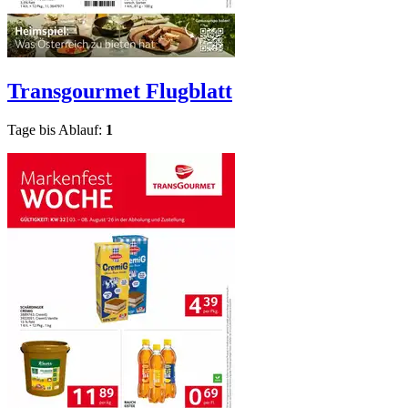
Transgourmet
Flugblatt
Tage bis Ablauf:
1