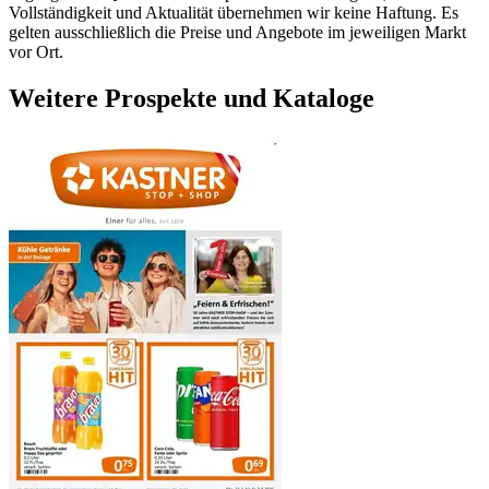
Vollständigkeit und Aktualität übernehmen wir keine Haftung. Es
gelten ausschließlich die Preise und Angebote im jeweiligen Markt
vor Ort.
Weitere Prospekte und Kataloge