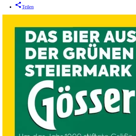
Teilen