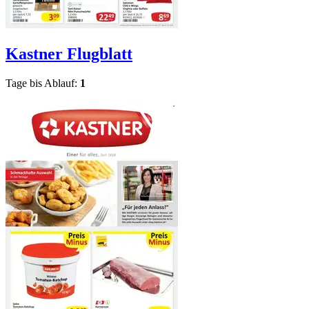
Kastner
Flugblatt
Tage bis Ablauf:
1