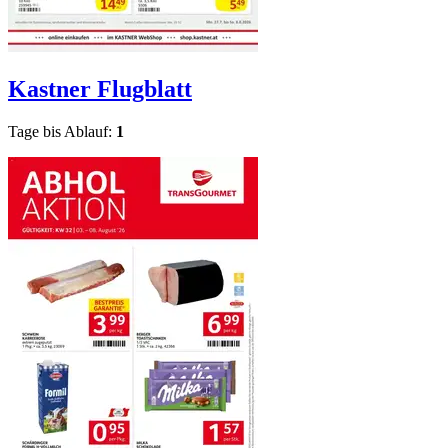
Kastner
Flugblatt
Tage bis Ablauf:
1