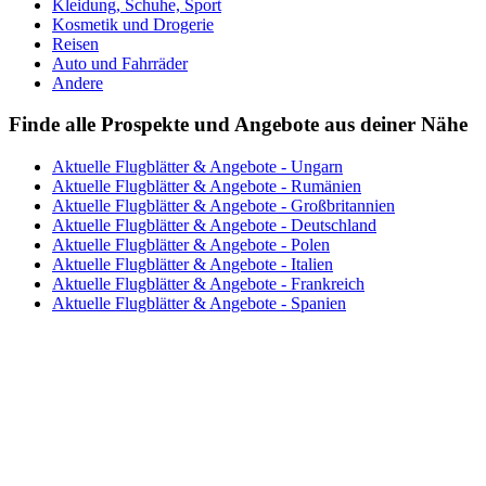
Kleidung, Schuhe, Sport
Kosmetik und Drogerie
Reisen
Auto und Fahrräder
Andere
Finde alle Prospekte und Angebote aus deiner Nähe
Aktuelle Flugblätter & Angebote - Ungarn
Aktuelle Flugblätter & Angebote - Rumänien
Aktuelle Flugblätter & Angebote - Großbritannien
Aktuelle Flugblätter & Angebote - Deutschland
Aktuelle Flugblätter & Angebote - Polen
Aktuelle Flugblätter & Angebote - Italien
Aktuelle Flugblätter & Angebote - Frankreich
Aktuelle Flugblätter & Angebote - Spanien