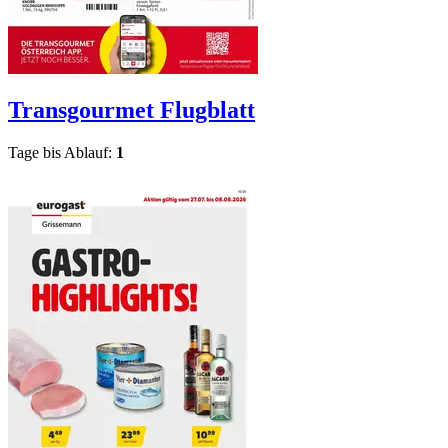
Transgourmet
Flugblatt
Tage bis Ablauf:
1